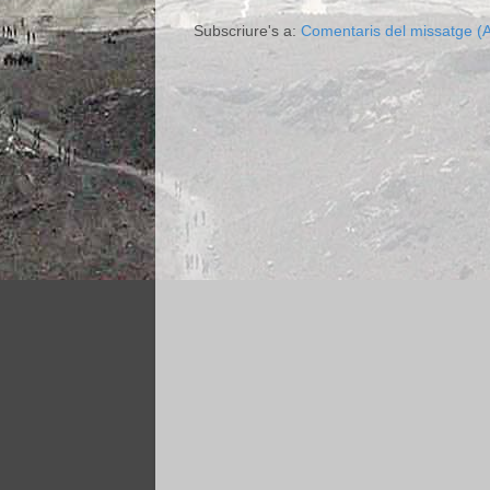
Subscriure's a:
Comentaris del missatge (