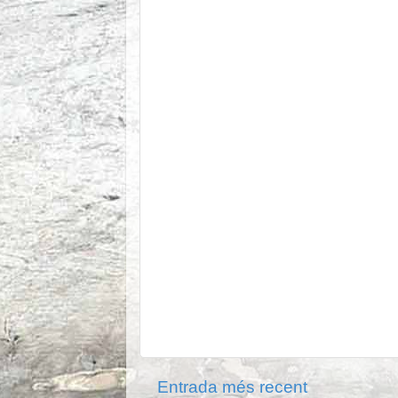
Entrada més recent