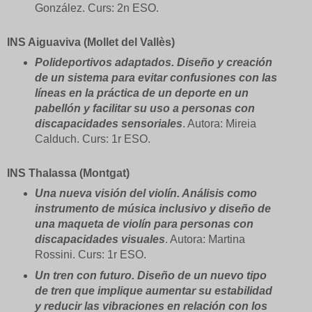
González. Curs: 2n ESO.
INS Aiguaviva (Mollet del Vallès)
Polideportivos adaptados. Diseño y creación
de un sistema para evitar confusiones con las
líneas en la práctica de un deporte en un
pabellón y facilitar su uso a personas con
discapacidades sensoriales
. Autora: Mireia
Calduch. Curs: 1r ESO.
INS Thalassa (Montgat)
Una nueva visión del violín. Análisis como
instrumento de música inclusivo y diseño de
una maqueta de violín para personas con
discapacidades visuales
. Autora: Martina
Rossini. Curs: 1r ESO.
Un tren con futuro. Diseño de un nuevo tipo
de tren que implique aumentar su estabilidad
y reducir las vibraciones en relación con los