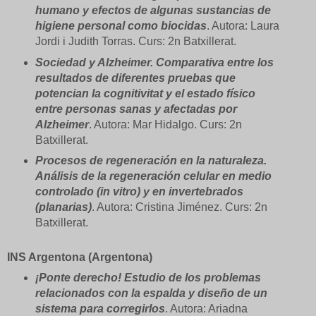
humano y efectos de algunas sustancias de
higiene personal como biocidas
. Autora: Laura
Jordi i Judith Torras. Curs: 2n Batxillerat.
Sociedad y Alzheimer. Comparativa entre los
resultados de diferentes pruebas que
potencian la cognitivitat y el estado físico
entre personas sanas y afectadas por
Alzheimer
. Autora: Mar Hidalgo. Curs: 2n
Batxillerat.
Procesos de regeneración en la naturaleza.
Análisis de la regeneración celular en medio
controlado (in vitro) y en invertebrados
(planarias)
. Autora: Cristina Jiménez. Curs: 2n
Batxillerat.
INS Argentona (Argentona)
¡Ponte derecho! Estudio de los problemas
relacionados con la espalda y diseño de un
sistema para corregirlos
. Autora: Ariadna