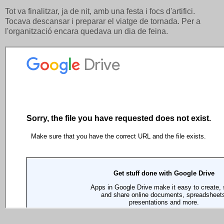
Tot va finalitzar, ja de nit, amb una festa i focs d'artifici.
Tocava descansar i preparar el viatge de tornada. Per a
l'organització encara quedava un dia de feina.