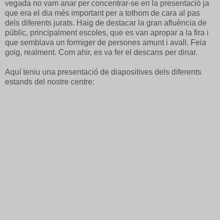
vegada no vam anar per concentrar-se en la presentació ja
que era el dia més important per a tothom de cara al pas
dels diferents jurats. Haig de destacar la gran afluència de
públic, principalment escoles, que es van apropar a la fira i
que semblava un formiger de persones amunt i avall. Feia
goig, realment. Com ahir, es va fer el descans per dinar.
Aquí teniu una presentació de diapositives dels diferents
estands del nostre centre: