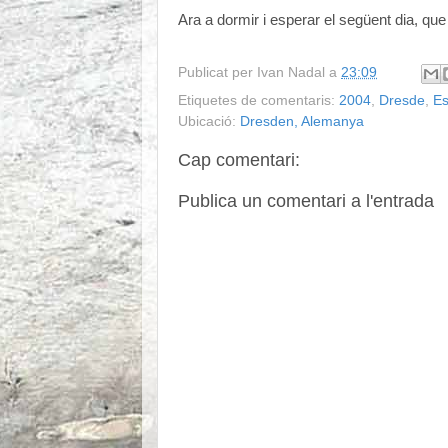
Ara a dormir i esperar el següent dia, que
Publicat per
Ivan Nadal
a
23:09
Etiquetes de comentaris:
2004
,
Dresde
,
Es
Ubicació:
Dresden, Alemanya
Cap comentari:
Publica un comentari a l'entrada